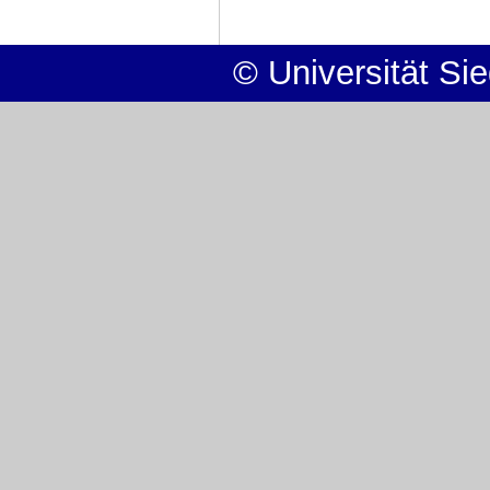
© Universität Si