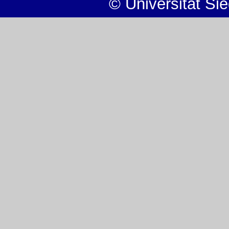
© Universität Si