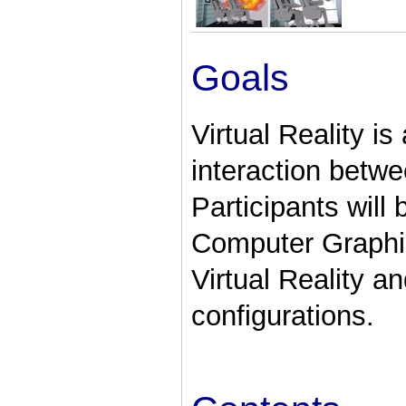
Goals
Virtual Reality is
interaction betw
Participants will
Computer Graphics
Virtual Reality a
configurations.