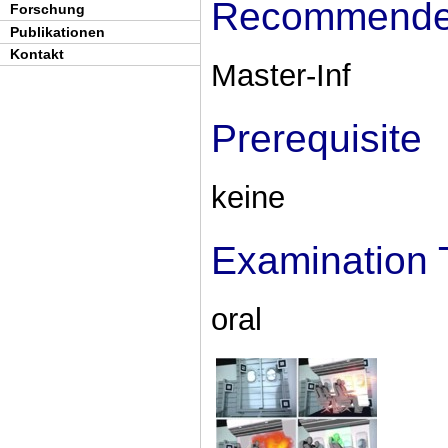
Recommended
Forschung
Publikationen
Kontakt
Master-Inf
Prerequisite
keine
Examination 
oral