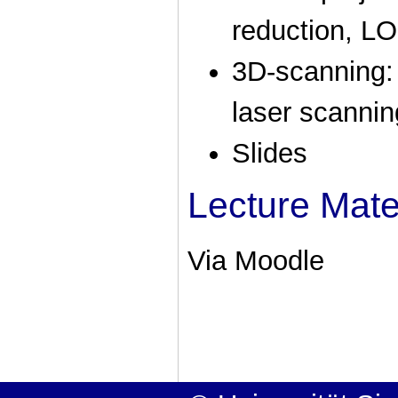
reduction, LO
3D-scanning:
laser scannin
Slides
Lecture Mate
Via Moodle