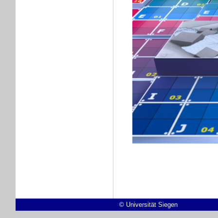
© Universität Siegen