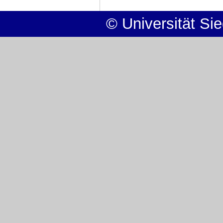
© Universität Si