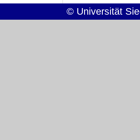
© Universität Si